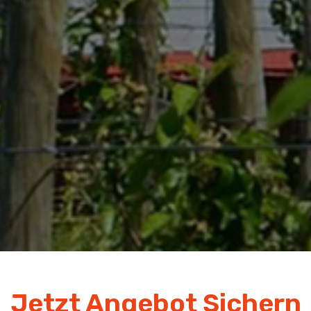
Jetzt Angebot Sichern