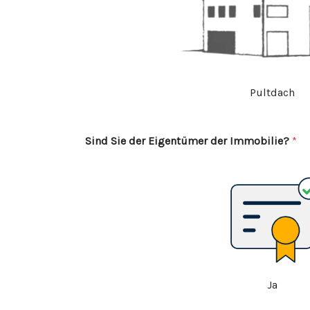
Pultdach
Sind Sie der Eigentümer der Immobilie?
*
Ja