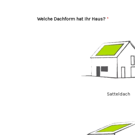
Welche Dachform hat Ihr Haus?
*
Satteldach