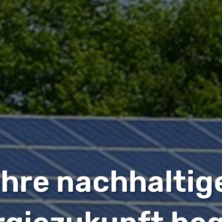
Ihre nachhaltig