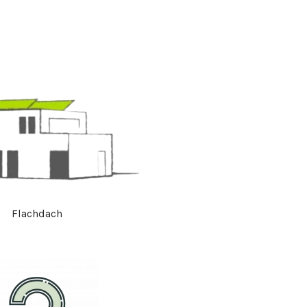
Flachdach